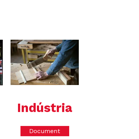
Indústria
Document