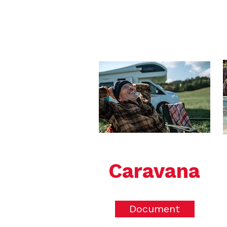
Caravana
Document