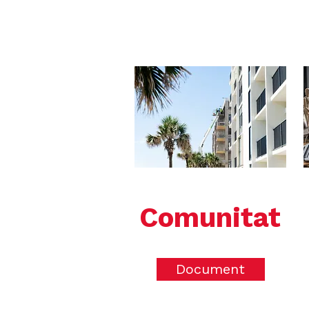
Comunitat
Document