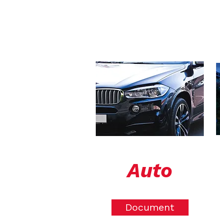
Auto
Document