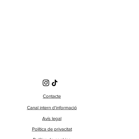
Contacte
Canal intern d'informació
Avís legal
Política de privacitat