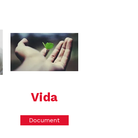
Vida
Document