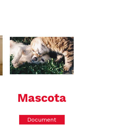
Mascota
Document