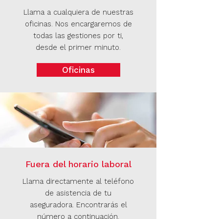
Llama a cualquiera de nuestras
oficinas. Nos encargaremos de
todas las gestiones por ti,
desde el primer minuto.
Oficinas
Fuera del horario laboral
Llama directamente al teléfono
de asistencia de tu
aseguradora. Encontrarás el
número a continuación.