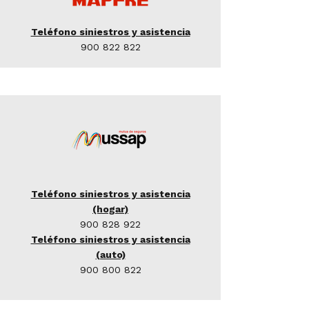
Teléfono siniestros y asistencia
900 822 822
Teléfono siniestros y asistencia
(hogar)
900 828 922
Teléfono siniestros y asistencia
(auto)
900 800 822