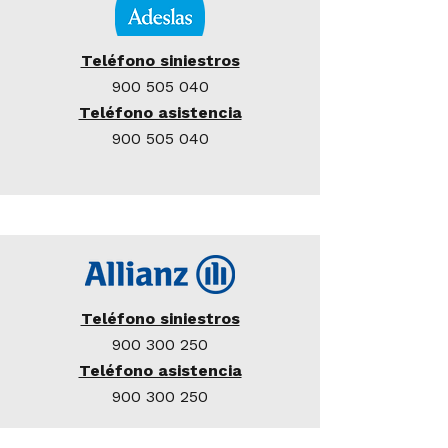
Teléfono siniestros
900 505 040
Teléfono asistencia
900 505 040
Teléfono siniestros
900 300 250
Teléfono asistencia
900 300 250