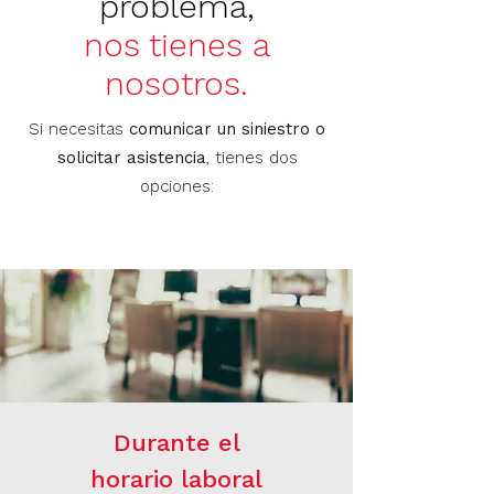
problema,
nos tienes a
nosotros.
Si necesitas
comunicar un siniestro o
solicitar asistencia
, tienes dos
opciones:
Durante el
horario laboral