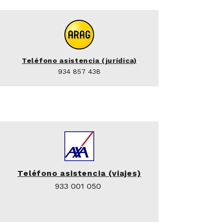
Teléfono asistencia (jurídica)
934 857 438
Teléfono asistencia (viajes)
933 001 050